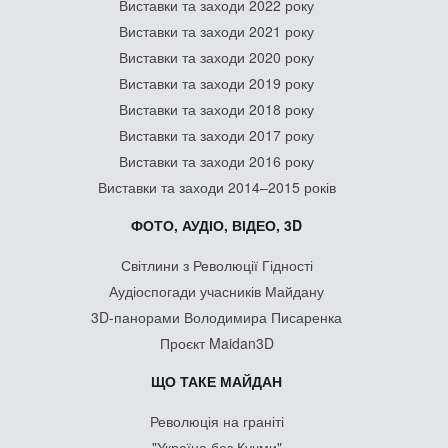
Виставки та заходи 2022 року
Виставки та заходи 2021 року
Виставки та заходи 2020 року
Виставки та заходи 2019 року
Виставки та заходи 2018 року
Виставки та заходи 2017 року
Виставки та заходи 2016 року
Виставки та заходи 2014–2015 років
ФОТО, АУДІО, ВІДЕО, 3D
Світлини з Революції Гідності
Аудіоспогади учасників Майдану
3D-панорами Володимира Писаренка
Проєкт Maidan3D
ЩО ТАКЕ МАЙДАН
Революція на граніті
"Україна без Кучми"