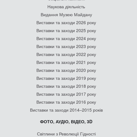
Наукова діяльність
Видання Музею Майдану
Виставки та заходи 2026 року
Виставки та заходи 2025 року
Виставки та заходи 2024 року
Виставки та заходи 2023 року
Виставки та заходи 2022 року
Виставки та заходи 2021 року
Виставки та заходи 2020 року
Виставки та заходи 2019 року
Виставки та заходи 2018 року
Виставки та заходи 2017 року
Виставки та заходи 2016 року
Виставки та заходи 2014–2015 років
ФОТО, АУДІО, ВІДЕО, 3D
Світлини з Революції Гідності