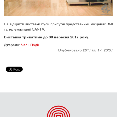
На відкритті виставки були присутні представники місцевих ЗМІ
та телекомпанії CANTV.
Виставка триватиме до 30 вересня 2017 року.
Джерело:
Час і Події
Опубліковано 2017 08 17, 23:37