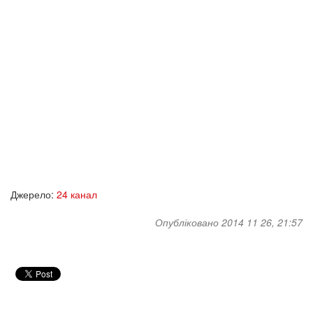
Джерело:
24 канал
Опубліковано 2014 11 26, 21:57