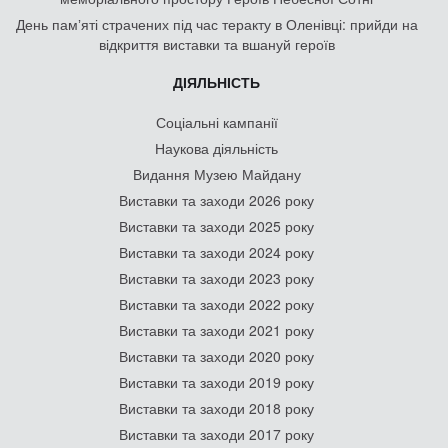
День памʼяті страчених під час теракту в Оленівці: прийди на
відкриття виставки та вшануй героїв
ДІЯЛЬНІСТЬ
Соціальні кампанії
Наукова діяльність
Видання Музею Майдану
Виставки та заходи 2026 року
Виставки та заходи 2025 року
Виставки та заходи 2024 року
Виставки та заходи 2023 року
Виставки та заходи 2022 року
Виставки та заходи 2021 року
Виставки та заходи 2020 року
Виставки та заходи 2019 року
Виставки та заходи 2018 року
Виставки та заходи 2017 року