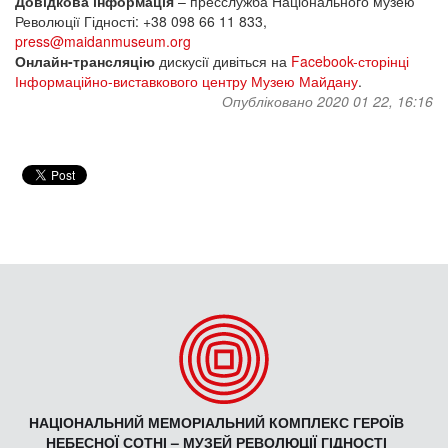
Довідкова інформація
– пресслужба Національного музею
Революції Гідності: +38 098 66 11 833,
press@maidanmuseum.org
Онлайн-трансляцію
дискусії дивіться на
Facebook-сторінці
Інформаційно-виставкового центру Музею Майдану
.
Опубліковано 2020 01 22, 16:16
НАЦІОНАЛЬНИЙ МЕМОРІАЛЬНИЙ КОМПЛЕКС ГЕРОЇВ
НЕБЕСНОЇ СОТНІ – МУЗЕЙ РЕВОЛЮЦІЇ ГІДНОСТІ