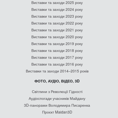
Виставки та заходи 2025 року
Виставки та заходи 2024 року
Виставки та заходи 2023 року
Виставки та заходи 2022 року
Виставки та заходи 2021 року
Виставки та заходи 2020 року
Виставки та заходи 2019 року
Виставки та заходи 2018 року
Виставки та заходи 2017 року
Виставки та заходи 2016 року
Виставки та заходи 2014–2015 років
ФОТО, АУДІО, ВІДЕО, 3D
Світлини з Революції Гідності
Аудіоспогади учасників Майдану
3D-панорами Володимира Писаренка
Проєкт Maidan3D