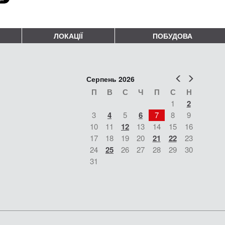
ЛОКАЦІЇ
ПОБУДОВА
Попер
Наст
Серпень 2026
П
В
С
Ч
П
С
Н
1
2
3
4
5
6
7
8
9
10
11
12
13
14
15
16
17
18
19
20
21
22
23
24
25
26
27
28
29
30
31