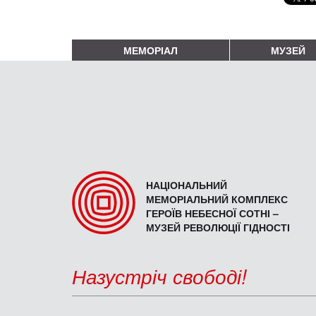
МЕМОРІАЛ
МУЗЕЙ
НАЦІОНАЛЬНИЙ
МЕМОРІАЛЬНИЙ КОМПЛЕКС
ГЕРОЇВ НЕБЕСНОЇ СОТНІ –
МУЗЕЙ РЕВОЛЮЦІЇ ГІДНОСТІ
Назустріч свободі!