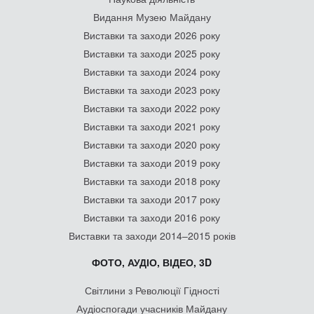
Видання Музею Майдану
Виставки та заходи 2026 року
Виставки та заходи 2025 року
Виставки та заходи 2024 року
Виставки та заходи 2023 року
Виставки та заходи 2022 року
Виставки та заходи 2021 року
Виставки та заходи 2020 року
Виставки та заходи 2019 року
Виставки та заходи 2018 року
Виставки та заходи 2017 року
Виставки та заходи 2016 року
Виставки та заходи 2014–2015 років
ФОТО, АУДІО, ВІДЕО, 3D
Світлини з Революції Гідності
Аудіоспогади учасників Майдану