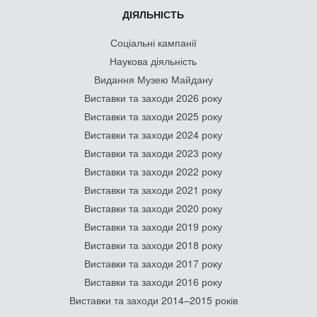
ДІЯЛЬНІСТЬ
Соціальні кампанії
Наукова діяльність
Видання Музею Майдану
Виставки та заходи 2026 року
Виставки та заходи 2025 року
Виставки та заходи 2024 року
Виставки та заходи 2023 року
Виставки та заходи 2022 року
Виставки та заходи 2021 року
Виставки та заходи 2020 року
Виставки та заходи 2019 року
Виставки та заходи 2018 року
Виставки та заходи 2017 року
Виставки та заходи 2016 року
Виставки та заходи 2014–2015 років