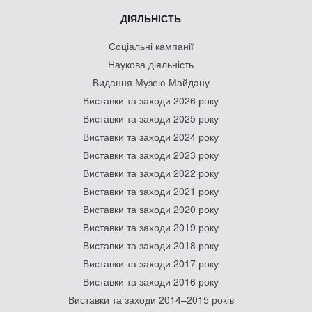
ДІЯЛЬНІСТЬ
Соціальні кампанії
Наукова діяльність
Видання Музею Майдану
Виставки та заходи 2026 року
Виставки та заходи 2025 року
Виставки та заходи 2024 року
Виставки та заходи 2023 року
Виставки та заходи 2022 року
Виставки та заходи 2021 року
Виставки та заходи 2020 року
Виставки та заходи 2019 року
Виставки та заходи 2018 року
Виставки та заходи 2017 року
Виставки та заходи 2016 року
Виставки та заходи 2014–2015 років