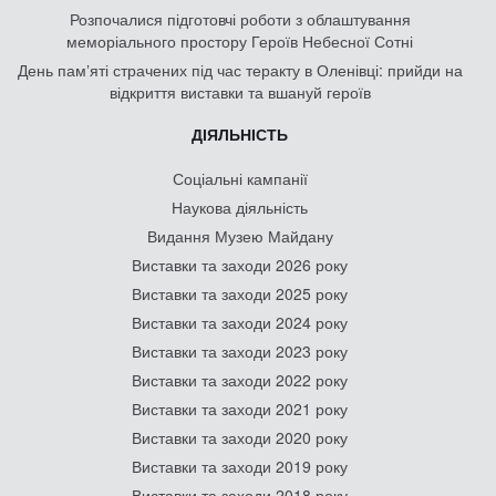
Розпочалися підготовчі роботи з облаштування
меморіального простору Героїв Небесної Сотні
День памʼяті страчених під час теракту в Оленівці: прийди на
відкриття виставки та вшануй героїв
ДІЯЛЬНІСТЬ
Соціальні кампанії
Наукова діяльність
Видання Музею Майдану
Виставки та заходи 2026 року
Виставки та заходи 2025 року
Виставки та заходи 2024 року
Виставки та заходи 2023 року
Виставки та заходи 2022 року
Виставки та заходи 2021 року
Виставки та заходи 2020 року
Виставки та заходи 2019 року
Виставки та заходи 2018 року