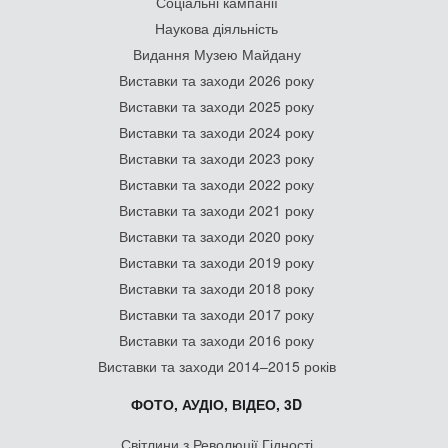
Соціальні кампанії
Наукова діяльність
Видання Музею Майдану
Виставки та заходи 2026 року
Виставки та заходи 2025 року
Виставки та заходи 2024 року
Виставки та заходи 2023 року
Виставки та заходи 2022 року
Виставки та заходи 2021 року
Виставки та заходи 2020 року
Виставки та заходи 2019 року
Виставки та заходи 2018 року
Виставки та заходи 2017 року
Виставки та заходи 2016 року
Виставки та заходи 2014–2015 років
ФОТО, АУДІО, ВІДЕО, 3D
Світлини з Революції Гідності