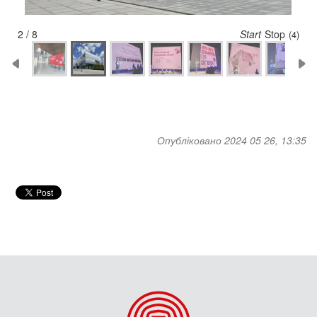
2 / 8
Start
Stop
(3)
Опубліковано 2024 05 26, 13:35