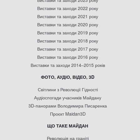
Виставки та заходи 2023 року
Виставки та заходи 2022 року
Виставки та заходи 2021 року
Виставки та заходи 2020 року
Виставки та заходи 2019 року
Виставки та заходи 2018 року
Виставки та заходи 2017 року
Виставки та заходи 2016 року
Виставки та заходи 2014–2015 років
ФОТО, АУДІО, ВІДЕО, 3D
Світлини з Революції Гідності
Аудіоспогади учасників Майдану
3D-панорами Володимира Писаренка
Проєкт Maidan3D
ЩО ТАКЕ МАЙДАН
Революція на граніті