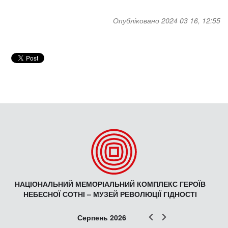
Опубліковано 2024 03 16, 12:55
НАЦІОНАЛЬНИЙ МЕМОРІАЛЬНИЙ КОМПЛЕКС ГЕРОЇВ
НЕБЕСНОЇ СОТНІ – МУЗЕЙ РЕВОЛЮЦІЇ ГІДНОСТІ
Попер
Наст
Серпень 2026