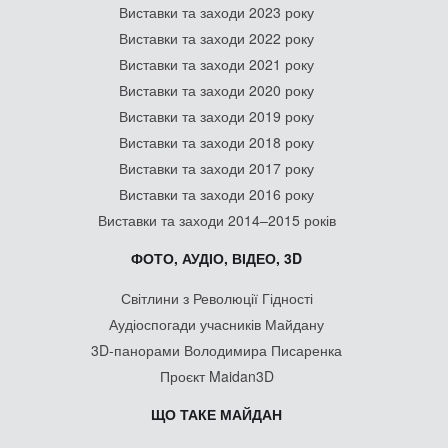
Виставки та заходи 2023 року
Виставки та заходи 2022 року
Виставки та заходи 2021 року
Виставки та заходи 2020 року
Виставки та заходи 2019 року
Виставки та заходи 2018 року
Виставки та заходи 2017 року
Виставки та заходи 2016 року
Виставки та заходи 2014–2015 років
ФОТО, АУДІО, ВІДЕО, 3D
Світлини з Революції Гідності
Аудіоспогади учасників Майдану
3D-панорами Володимира Писаренка
Проєкт Maidan3D
ЩО ТАКЕ МАЙДАН