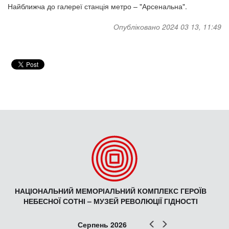
Найближча до галереї станція метро – "Арсенальна".
Опубліковано 2024 03 13, 11:49
НАЦІОНАЛЬНИЙ МЕМОРІАЛЬНИЙ КОМПЛЕКС ГЕРОЇВ
НЕБЕСНОЇ СОТНІ – МУЗЕЙ РЕВОЛЮЦІЇ ГІДНОСТІ
Попер
Наст
Серпень 2026