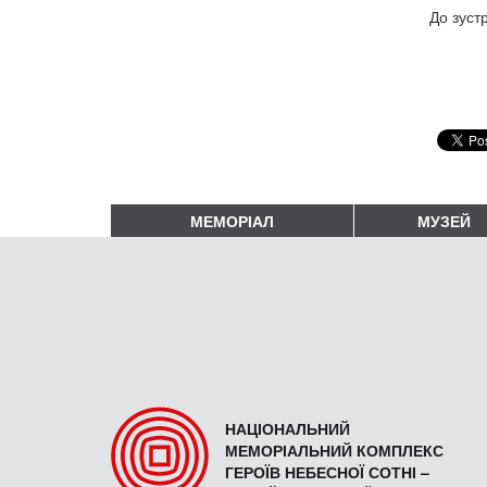
До зустр
МЕМОРІАЛ
МУЗЕЙ
НАЦІОНАЛЬНИЙ
МЕМОРІАЛЬНИЙ КОМПЛЕКС
ГЕРОЇВ НЕБЕСНОЇ СОТНІ –