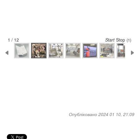
2 / 12
Start
Stop
(5)
Опубліковано 2024 01 10, 21:09