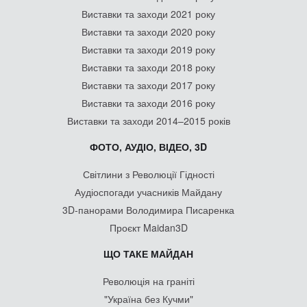
Виставки та заходи 2021 року
Виставки та заходи 2020 року
Виставки та заходи 2019 року
Виставки та заходи 2018 року
Виставки та заходи 2017 року
Виставки та заходи 2016 року
Виставки та заходи 2014–2015 років
ФОТО, АУДІО, ВІДЕО, 3D
Світлини з Революції Гідності
Аудіоспогади учасників Майдану
3D-панорами Володимира Писаренка
Проєкт Maidan3D
ЩО ТАКЕ МАЙДАН
Революція на граніті
"Україна без Кучми"