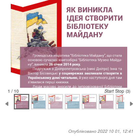
1 / 10
Start
Stop
(2)
Опубліковано 2022 10 01, 12:41