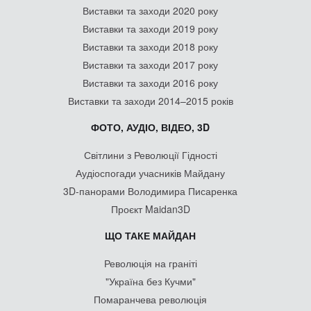
Виставки та заходи 2020 року
Виставки та заходи 2019 року
Виставки та заходи 2018 року
Виставки та заходи 2017 року
Виставки та заходи 2016 року
Виставки та заходи 2014–2015 років
ФОТО, АУДІО, ВІДЕО, 3D
Світлини з Революції Гідності
Аудіоспогади учасників Майдану
3D-панорами Володимира Писаренка
Проєкт Maidan3D
ЩО ТАКЕ МАЙДАН
Революція на граніті
"Україна без Кучми"
Помаранчева революція