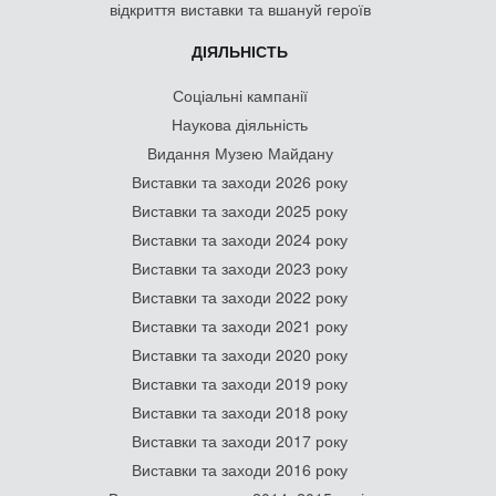
відкриття виставки та вшануй героїв
ДІЯЛЬНІСТЬ
Соціальні кампанії
Наукова діяльність
Видання Музею Майдану
Виставки та заходи 2026 року
Виставки та заходи 2025 року
Виставки та заходи 2024 року
Виставки та заходи 2023 року
Виставки та заходи 2022 року
Виставки та заходи 2021 року
Виставки та заходи 2020 року
Виставки та заходи 2019 року
Виставки та заходи 2018 року
Виставки та заходи 2017 року
Виставки та заходи 2016 року