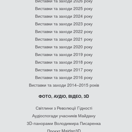
Виставки та заходи 2026 року
Виставки та заходи 2025 року
Виставки та заходи 2024 року
Виставки та заходи 2023 року
Виставки та заходи 2022 року
Виставки та заходи 2021 року
Виставки та заходи 2020 року
Виставки та заходи 2019 року
Виставки та заходи 2018 року
Виставки та заходи 2017 року
Виставки та заходи 2016 року
Виставки та заходи 2014–2015 років
ФОТО, АУДІО, ВІДЕО, 3D
Світлини з Революції Гідності
Аудіоспогади учасників Майдану
3D-панорами Володимира Писаренка
Проєкт Maidan3D