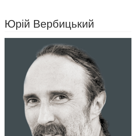
Юрій Вербицький