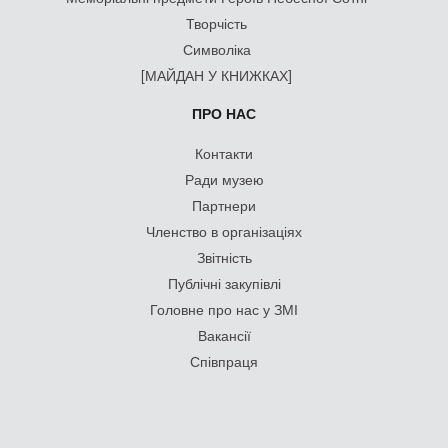
Творчість
Символіка
[МАЙДАН У КНИЖКАХ]
ПРО НАС
Контакти
Ради музею
Партнери
Членство в організаціях
Звітність
Публічні закупівлі
Головне про нас у ЗМІ
Вакансії
Співпраця