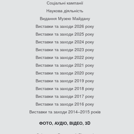
Соціальні кампанії
Наукова діяльність
Видання Музею Майдану
Виставки та заходи 2026 року
Виставки та заходи 2025 року
Виставки та заходи 2024 року
Виставки та заходи 2023 року
Виставки та заходи 2022 року
Виставки та заходи 2021 року
Виставки та заходи 2020 року
Виставки та заходи 2019 року
Виставки та заходи 2018 року
Виставки та заходи 2017 року
Виставки та заходи 2016 року
Виставки та заходи 2014–2015 років
ФОТО, АУДІО, ВІДЕО, 3D