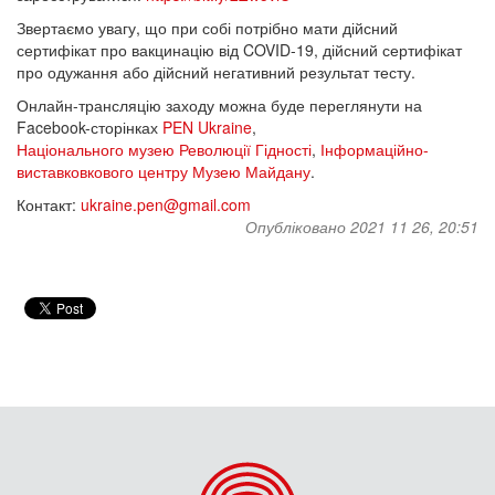
Звертаємо увагу, що при собі потрібно мати дійсний
сертифікат про вакцинацію від COVID-19, дійсний сертифікат
про одужання або дійсний негативний результат тесту.
Онлайн-трансляцію заходу можна буде переглянути на
Facebook-сторінках
PEN Ukraine
,
Національного музею Революції Гідності
,
Інформаційно-
виставковкового центру Музею Майдану
.
Контакт:
ukraine.pen@gmail.com
Опубліковано 2021 11 26, 20:51