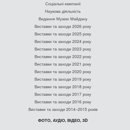
Соціальні кампанії
Наукова діяльність
Видання Музею Майдану
Виставки та заходи 2026 року
Виставки та заходи 2025 року
Виставки та заходи 2024 року
Виставки та заходи 2023 року
Виставки та заходи 2022 року
Виставки та заходи 2021 року
Виставки та заходи 2020 року
Виставки та заходи 2019 року
Виставки та заходи 2018 року
Виставки та заходи 2017 року
Виставки та заходи 2016 року
Виставки та заходи 2014–2015 років
ФОТО, АУДІО, ВІДЕО, 3D