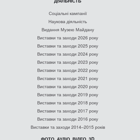
ДІЯЛЬНІСТЬ
Соціальні кампанії
Наукова діяльність
Видання Музею Майдану
Виставки та заходи 2026 року
Виставки та заходи 2025 року
Виставки та заходи 2024 року
Виставки та заходи 2023 року
Виставки та заходи 2022 року
Виставки та заходи 2021 року
Виставки та заходи 2020 року
Виставки та заходи 2019 року
Виставки та заходи 2018 року
Виставки та заходи 2017 року
Виставки та заходи 2016 року
Виставки та заходи 2014–2015 років
ФОТО, АУДІО, ВІДЕО, 3D