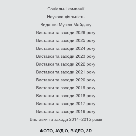
Соціальні кампанії
Наукова діяльність
Видання Музею Майдану
Виставки та заходи 2026 року
Виставки та заходи 2025 року
Виставки та заходи 2024 року
Виставки та заходи 2023 року
Виставки та заходи 2022 року
Виставки та заходи 2021 року
Виставки та заходи 2020 року
Виставки та заходи 2019 року
Виставки та заходи 2018 року
Виставки та заходи 2017 року
Виставки та заходи 2016 року
Виставки та заходи 2014–2015 років
ФОТО, АУДІО, ВІДЕО, 3D