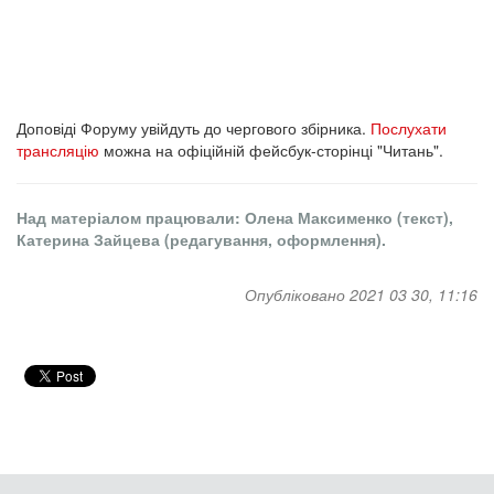
Доповіді Форуму увійдуть до чергового збірника.
Послухати
трансляцію
можна на офіційній фейсбук-сторінці "Читань".
Над матеріалом працювали: Олена Максименко (текст),
Катерина Зайцева (редагування, оформлення).
Опубліковано 2021 03 30, 11:16