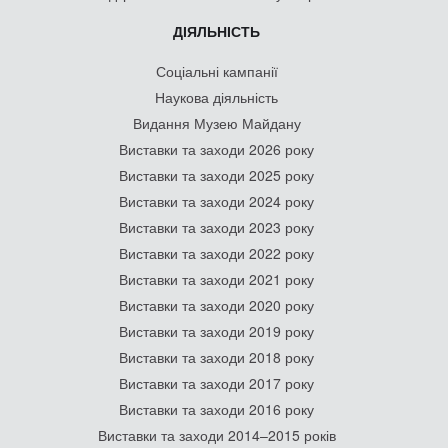
ДІЯЛЬНІСТЬ
Соціальні кампанії
Наукова діяльність
Видання Музею Майдану
Виставки та заходи 2026 року
Виставки та заходи 2025 року
Виставки та заходи 2024 року
Виставки та заходи 2023 року
Виставки та заходи 2022 року
Виставки та заходи 2021 року
Виставки та заходи 2020 року
Виставки та заходи 2019 року
Виставки та заходи 2018 року
Виставки та заходи 2017 року
Виставки та заходи 2016 року
Виставки та заходи 2014–2015 років