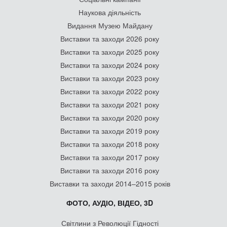
Наукова діяльність
Видання Музею Майдану
Виставки та заходи 2026 року
Виставки та заходи 2025 року
Виставки та заходи 2024 року
Виставки та заходи 2023 року
Виставки та заходи 2022 року
Виставки та заходи 2021 року
Виставки та заходи 2020 року
Виставки та заходи 2019 року
Виставки та заходи 2018 року
Виставки та заходи 2017 року
Виставки та заходи 2016 року
Виставки та заходи 2014–2015 років
ФОТО, АУДІО, ВІДЕО, 3D
Світлини з Революції Гідності