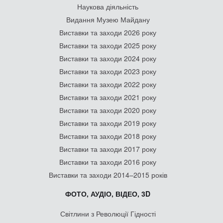
Наукова діяльність
Видання Музею Майдану
Виставки та заходи 2026 року
Виставки та заходи 2025 року
Виставки та заходи 2024 року
Виставки та заходи 2023 року
Виставки та заходи 2022 року
Виставки та заходи 2021 року
Виставки та заходи 2020 року
Виставки та заходи 2019 року
Виставки та заходи 2018 року
Виставки та заходи 2017 року
Виставки та заходи 2016 року
Виставки та заходи 2014–2015 років
ФОТО, АУДІО, ВІДЕО, 3D
Світлини з Революції Гідності