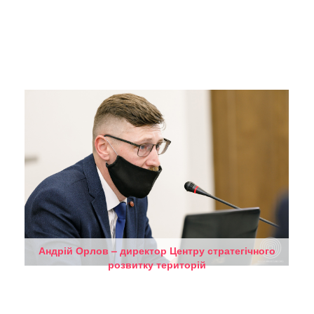
Андрій Орлов – директор Центру стратегічного
розвитку територій