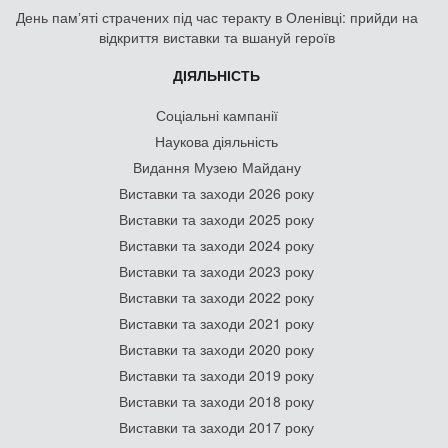
День памʼяті страчених під час теракту в Оленівці: прийди на
відкриття виставки та вшануй героїв
ДІЯЛЬНІСТЬ
Соціальні кампанії
Наукова діяльність
Видання Музею Майдану
Виставки та заходи 2026 року
Виставки та заходи 2025 року
Виставки та заходи 2024 року
Виставки та заходи 2023 року
Виставки та заходи 2022 року
Виставки та заходи 2021 року
Виставки та заходи 2020 року
Виставки та заходи 2019 року
Виставки та заходи 2018 року
Виставки та заходи 2017 року