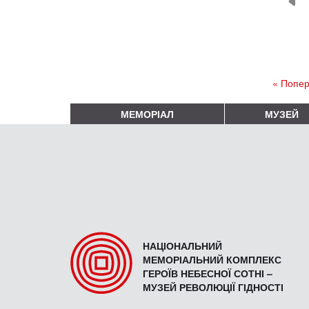
« Попер
МЕМОРІАЛ
МУЗЕЙ
НАЦІОНАЛЬНИЙ
МЕМОРІАЛЬНИЙ КОМПЛЕКС
ГЕРОЇВ НЕБЕСНОЇ СОТНІ –
МУЗЕЙ РЕВОЛЮЦІЇ ГІДНОСТІ