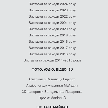
Виставки та заходи 2024 року
Виставки та заходи 2023 року
Виставки та заходи 2022 року
Виставки та заходи 2021 року
Виставки та заходи 2020 року
Виставки та заходи 2019 року
Виставки та заходи 2018 року
Виставки та заходи 2017 року
Виставки та заходи 2016 року
Виставки та заходи 2014–2015 років
ФОТО, АУДІО, ВІДЕО, 3D
Світлини з Революції Гідності
Аудіоспогади учасників Майдану
3D-панорами Володимира Писаренка
Проєкт Maidan3D
ЩО ТАКЕ МАЙДАН