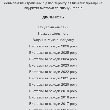
День памʼяті страчених під час теракту в Оленівці: прийди на
відкриття виставки та вшануй героїв
ДІЯЛЬНІСТЬ
Соціальні кампанії
Наукова діяльність
Видання Музею Майдану
Виставки та заходи 2026 року
Виставки та заходи 2025 року
Виставки та заходи 2024 року
Виставки та заходи 2023 року
Виставки та заходи 2022 року
Виставки та заходи 2021 року
Виставки та заходи 2020 року
Виставки та заходи 2019 року
Виставки та заходи 2018 року
Виставки та заходи 2017 року
Виставки та заходи 2016 року