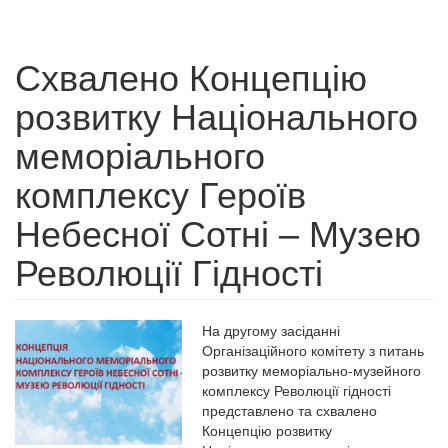
Схвалено Концепцію
розвитку Національного
меморіального
комплексу Героїв
Небесної Сотні – Музею
Революції Гідності
На другому засіданні
Організаційного комітету з питань
розвитку меморіально-музейного
комплексу Революції гідності
представлено та схвалено
Концепцію розвитку