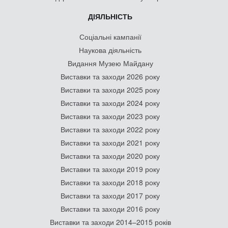
ДІЯЛЬНІСТЬ
Соціальні кампанії
Наукова діяльність
Видання Музею Майдану
Виставки та заходи 2026 року
Виставки та заходи 2025 року
Виставки та заходи 2024 року
Виставки та заходи 2023 року
Виставки та заходи 2022 року
Виставки та заходи 2021 року
Виставки та заходи 2020 року
Виставки та заходи 2019 року
Виставки та заходи 2018 року
Виставки та заходи 2017 року
Виставки та заходи 2016 року
Виставки та заходи 2014–2015 років