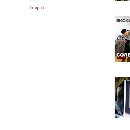
Інтерв'ю