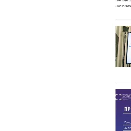
починає