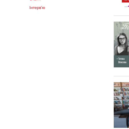
Інтерв'ю