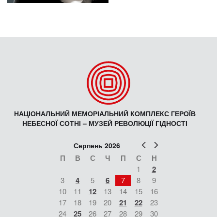
НАЦІОНАЛЬНИЙ МЕМОРІАЛЬНИЙ КОМПЛЕКС ГЕРОЇВ
НЕБЕСНОЇ СОТНІ – МУЗЕЙ РЕВОЛЮЦІЇ ГІДНОСТІ
Попер
Наст
Серпень 2026
П
В
С
Ч
П
С
Н
1
2
3
4
5
6
7
8
9
10
11
12
13
14
15
16
17
18
19
20
21
22
23
24
25
26
27
28
29
30