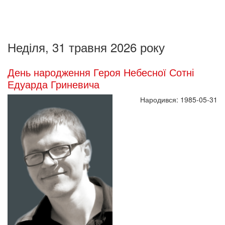
Неділя, 31 травня 2026 року
День народження Героя Небесної Сотні
Едуарда Гриневича
Народився: 1985-05-31