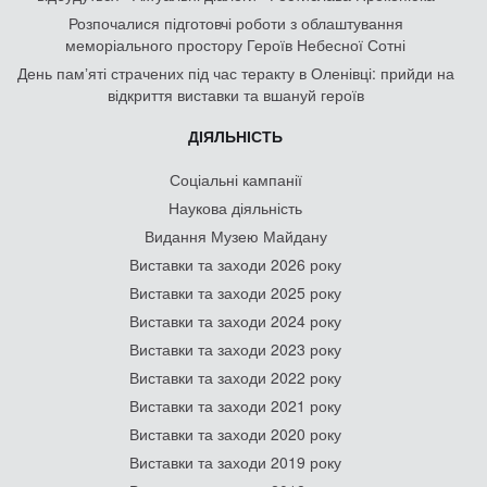
Розпочалися підготовчі роботи з облаштування
меморіального простору Героїв Небесної Сотні
День памʼяті страчених під час теракту в Оленівці: прийди на
відкриття виставки та вшануй героїв
ДІЯЛЬНІСТЬ
Соціальні кампанії
Наукова діяльність
Видання Музею Майдану
Виставки та заходи 2026 року
Виставки та заходи 2025 року
Виставки та заходи 2024 року
Виставки та заходи 2023 року
Виставки та заходи 2022 року
Виставки та заходи 2021 року
Виставки та заходи 2020 року
Виставки та заходи 2019 року