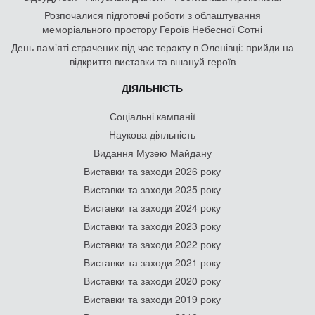
Розпочалися підготовчі роботи з облаштування
меморіального простору Героїв Небесної Сотні
День памʼяті страчених під час теракту в Оленівці: прийди на
відкриття виставки та вшануй героїв
ДІЯЛЬНІСТЬ
Соціальні кампанії
Наукова діяльність
Видання Музею Майдану
Виставки та заходи 2026 року
Виставки та заходи 2025 року
Виставки та заходи 2024 року
Виставки та заходи 2023 року
Виставки та заходи 2022 року
Виставки та заходи 2021 року
Виставки та заходи 2020 року
Виставки та заходи 2019 року