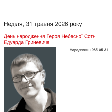
Неділя, 31 травня 2026 року
День народження Героя Небесної Сотні
Едуарда Гриневича
Народився: 1985-05-31