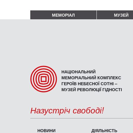
МЕМОРІАЛ
МУЗЕЙ
НАЦІОНАЛЬНИЙ
МЕМОРІАЛЬНИЙ КОМПЛЕКС
ГЕРОЇВ НЕБЕСНОЇ СОТНІ –
МУЗЕЙ РЕВОЛЮЦІЇ ГІДНОСТІ
Назустріч свободі!
НОВИНИ
ДІЯЛЬНІСТЬ