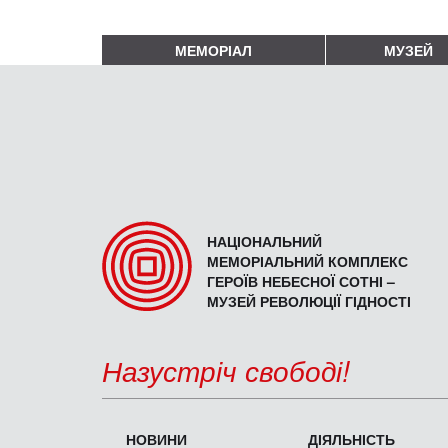
МЕМОРІАЛ
МУЗЕЙ
НАЦІОНАЛЬНИЙ
МЕМОРІАЛЬНИЙ КОМПЛЕКС
ГЕРОЇВ НЕБЕСНОЇ СОТНІ –
МУЗЕЙ РЕВОЛЮЦІЇ ГІДНОСТІ
Назустріч свободі!
НОВИНИ
ДІЯЛЬНІСТЬ