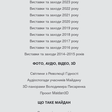
Виставки та заходи 2023 року
Виставки та заходи 2022 року
Виставки та заходи 2021 року
Виставки та заходи 2020 року
Виставки та заходи 2019 року
Виставки та заходи 2018 року
Виставки та заходи 2017 року
Виставки та заходи 2016 року
Виставки та заходи 2014–2015 років
ФОТО, АУДІО, ВІДЕО, 3D
Світлини з Революції Гідності
Аудіоспогади учасників Майдану
3D-панорами Володимира Писаренка
Проєкт Maidan3D
ЩО ТАКЕ МАЙДАН