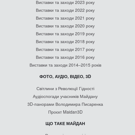
Виставки та заходи 2023 року
Виставки та заходи 2022 року
Виставки та заходи 2021 року
Виставки та заходи 2020 року
Виставки та заходи 2019 року
Виставки та заходи 2018 року
Виставки та заходи 2017 року
Виставки та заходи 2016 року
Виставки та заходи 2014–2015 років
ФОТО, АУДІО, ВІДЕО, 3D
Світлини з Революції Гідності
Аудіоспогади учасників Майдану
3D-панорами Володимира Писаренка
Проєкт Maidan3D
ЩО ТАКЕ МАЙДАН