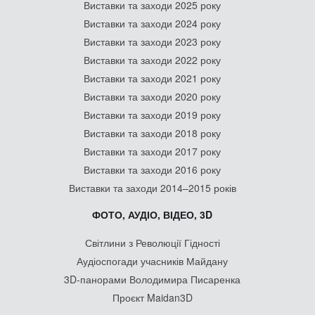
Виставки та заходи 2025 року
Виставки та заходи 2024 року
Виставки та заходи 2023 року
Виставки та заходи 2022 року
Виставки та заходи 2021 року
Виставки та заходи 2020 року
Виставки та заходи 2019 року
Виставки та заходи 2018 року
Виставки та заходи 2017 року
Виставки та заходи 2016 року
Виставки та заходи 2014–2015 років
ФОТО, АУДІО, ВІДЕО, 3D
Світлини з Революції Гідності
Аудіоспогади учасників Майдану
3D-панорами Володимира Писаренка
Проєкт Maidan3D