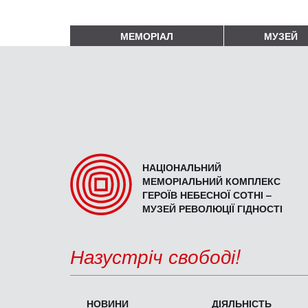
МЕМОРІАЛ
МУЗЕЙ
НАЦІОНАЛЬНИЙ
МЕМОРІАЛЬНИЙ КОМПЛЕКС
ГЕРОЇВ НЕБЕСНОЇ СОТНІ –
МУЗЕЙ РЕВОЛЮЦІЇ ГІДНОСТІ
Назустріч свободі!
НОВИНИ
ДІЯЛЬНІСТЬ