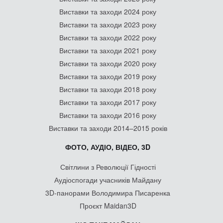
Виставки та заходи 2024 року
Виставки та заходи 2023 року
Виставки та заходи 2022 року
Виставки та заходи 2021 року
Виставки та заходи 2020 року
Виставки та заходи 2019 року
Виставки та заходи 2018 року
Виставки та заходи 2017 року
Виставки та заходи 2016 року
Виставки та заходи 2014–2015 років
ФОТО, АУДІО, ВІДЕО, 3D
Світлини з Революції Гідності
Аудіоспогади учасників Майдану
3D-панорами Володимира Писаренка
Проєкт Maidan3D