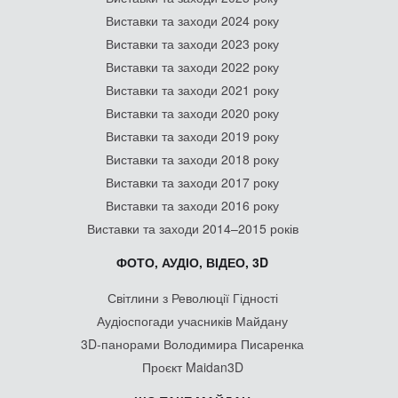
Виставки та заходи 2024 року
Виставки та заходи 2023 року
Виставки та заходи 2022 року
Виставки та заходи 2021 року
Виставки та заходи 2020 року
Виставки та заходи 2019 року
Виставки та заходи 2018 року
Виставки та заходи 2017 року
Виставки та заходи 2016 року
Виставки та заходи 2014–2015 років
ФОТО, АУДІО, ВІДЕО, 3D
Світлини з Революції Гідності
Аудіоспогади учасників Майдану
3D-панорами Володимира Писаренка
Проєкт Maidan3D