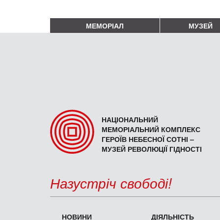
МЕМОРІАЛ
МУЗЕЙ
НАЦІОНАЛЬНИЙ
МЕМОРІАЛЬНИЙ КОМПЛЕКС
ГЕРОЇВ НЕБЕСНОЇ СОТНІ –
МУЗЕЙ РЕВОЛЮЦІЇ ГІДНОСТІ
Назустріч свободі!
НОВИНИ
ДІЯЛЬНІСТЬ