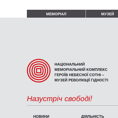
МЕМОРІАЛ
МУЗЕЙ
НАЦІОНАЛЬНИЙ
МЕМОРІАЛЬНИЙ КОМПЛЕКС
ГЕРОЇВ НЕБЕСНОЇ СОТНІ –
МУЗЕЙ РЕВОЛЮЦІЇ ГІДНОСТІ
Назустріч свободі!
НОВИНИ
ДІЯЛЬНІСТЬ