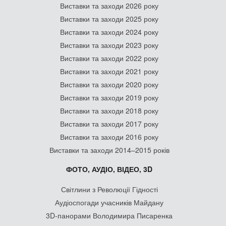
Виставки та заходи 2026 року
Виставки та заходи 2025 року
Виставки та заходи 2024 року
Виставки та заходи 2023 року
Виставки та заходи 2022 року
Виставки та заходи 2021 року
Виставки та заходи 2020 року
Виставки та заходи 2019 року
Виставки та заходи 2018 року
Виставки та заходи 2017 року
Виставки та заходи 2016 року
Виставки та заходи 2014–2015 років
ФОТО, АУДІО, ВІДЕО, 3D
Світлини з Революції Гідності
Аудіоспогади учасників Майдану
3D-панорами Володимира Писаренка