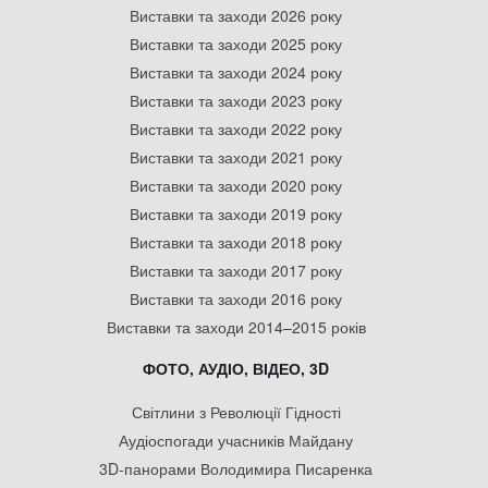
Виставки та заходи 2026 року
Виставки та заходи 2025 року
Виставки та заходи 2024 року
Виставки та заходи 2023 року
Виставки та заходи 2022 року
Виставки та заходи 2021 року
Виставки та заходи 2020 року
Виставки та заходи 2019 року
Виставки та заходи 2018 року
Виставки та заходи 2017 року
Виставки та заходи 2016 року
Виставки та заходи 2014–2015 років
ФОТО, АУДІО, ВІДЕО, 3D
Світлини з Революції Гідності
Аудіоспогади учасників Майдану
3D-панорами Володимира Писаренка