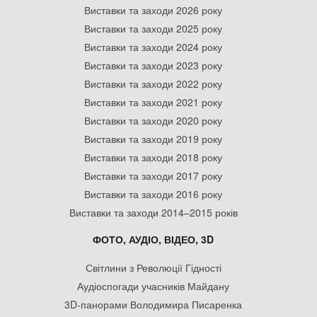
Виставки та заходи 2026 року
Виставки та заходи 2025 року
Виставки та заходи 2024 року
Виставки та заходи 2023 року
Виставки та заходи 2022 року
Виставки та заходи 2021 року
Виставки та заходи 2020 року
Виставки та заходи 2019 року
Виставки та заходи 2018 року
Виставки та заходи 2017 року
Виставки та заходи 2016 року
Виставки та заходи 2014–2015 років
ФОТО, АУДІО, ВІДЕО, 3D
Світлини з Революції Гідності
Аудіоспогади учасників Майдану
3D-панорами Володимира Писаренка