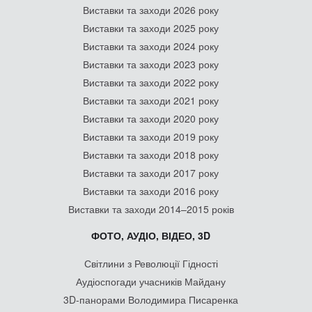
Виставки та заходи 2026 року
Виставки та заходи 2025 року
Виставки та заходи 2024 року
Виставки та заходи 2023 року
Виставки та заходи 2022 року
Виставки та заходи 2021 року
Виставки та заходи 2020 року
Виставки та заходи 2019 року
Виставки та заходи 2018 року
Виставки та заходи 2017 року
Виставки та заходи 2016 року
Виставки та заходи 2014–2015 років
ФОТО, АУДІО, ВІДЕО, 3D
Світлини з Революції Гідності
Аудіоспогади учасників Майдану
3D-панорами Володимира Писаренка