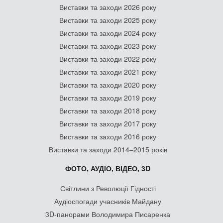
Виставки та заходи 2026 року
Виставки та заходи 2025 року
Виставки та заходи 2024 року
Виставки та заходи 2023 року
Виставки та заходи 2022 року
Виставки та заходи 2021 року
Виставки та заходи 2020 року
Виставки та заходи 2019 року
Виставки та заходи 2018 року
Виставки та заходи 2017 року
Виставки та заходи 2016 року
Виставки та заходи 2014–2015 років
ФОТО, АУДІО, ВІДЕО, 3D
Світлини з Революції Гідності
Аудіоспогади учасників Майдану
3D-панорами Володимира Писаренка